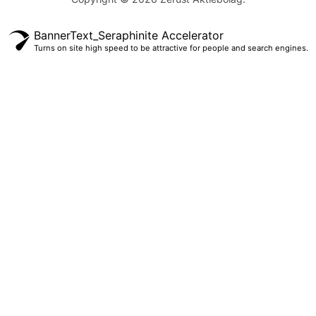
BannerText_Seraphinite Accelerator
Turns on site high speed to be attractive for people and search engines.