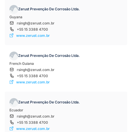
Zerust Prevenção De Corrosão Ltda.
Guyana
rsingh@zerust.com.br
+55 15 3388 4700
www.zerust.com.br
Zerust Prevenção De Corrosão Ltda.
French Guiana
rsingh@zerust.com.br
+55 15 3388 4700
www.zerust.com.br
Zerust Prevenção De Corrosão Ltda.
Ecuador
rsingh@zerust.com.br
+55 15 3388 4700
www.zerust.com.br