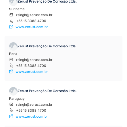
Zerust Prevenção De Corrosão Ltda.
Suriname
rsingh@zerust.com.br
+55 15 3388 4700
www.zerust.com.br
Zerust Prevenção De Corrosão Ltda.
Peru
rsingh@zerust.com.br
+55 15 3388 4700
www.zerust.com.br
Zerust Prevenção De Corrosão Ltda.
Paraguay
rsingh@zerust.com.br
+55 15 3388 4700
www.zerust.com.br